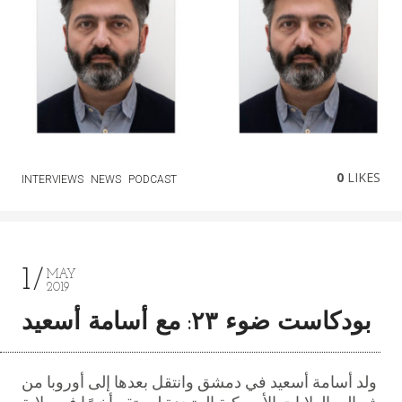
0
LIKES
INTERVIEWS
NEWS
PODCAST
1
MAY
2019
بودكاست ضوء ٢٣: مع أسامة أسعيد
ولد أسامة أسعيد في دمشق وانتقل بعدها إلى أوروبا من