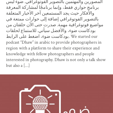
المصورين والمهتمين بالتصوير الفوتوغرافي. ضوء ليس
برنامج حواري فقط، وإنما برنامجًا لمشاركة المعرفة
والأفكار حيث يجد المستمعين آخر الأخبار المتعلقة
بالتصوير الفوتوغرافي إضافة إلى حوارات ممتعة في
مواضيع فوتوغرافية مهمة. صدرت حتى الآن حلقتان من
بودكاست ضوء، والأفضل سيأتي. للاستماع لحلقات
بودكاست ضوء، اضغط على الرابط. We started our
podcast “Dhaw” in arabic to provide photographers in
region with a platform to share their experience and
knowledge with fellow photographers and people
interested in photography. Dhaw is not only a talk show
but also a […]