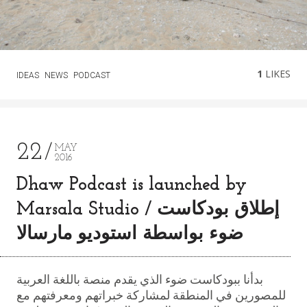
1
LIKES
IDEAS
NEWS
PODCAST
22
MAY
2016
Dhaw Podcast is launched by
Marsala Studio / إطلاق بودكاست
ضوء بواسطة استوديو مارسالا
بدأنا ببودكاست ضوء الذي يقدم منصة باللغة العربية
للمصورين في المنطقة لمشاركة خبراتهم ومعرفتهم مع