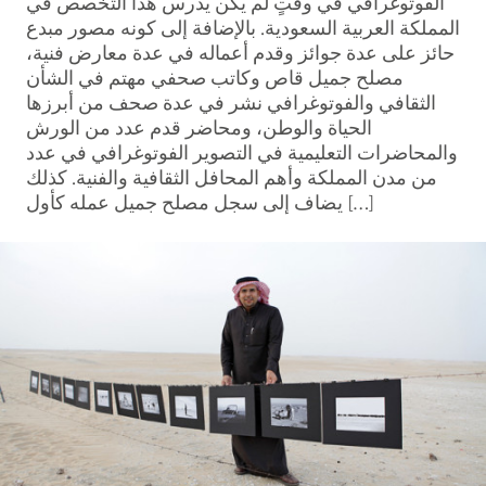
الفوتوغرافي في وقتٍ لم يكن يدرس هذا التخصص في
المملكة العربية السعودية. بالإضافة إلى كونه مصور مبدع
حائز على عدة جوائز وقدم أعماله في عدة معارض فنية،
مصلح جميل قاص وكاتب صحفي مهتم في الشأن
الثقافي والفوتوغرافي نشر في عدة صحف من أبرزها
الحياة والوطن، ومحاضر قدم عدد من الورش
والمحاضرات التعليمية في التصوير الفوتوغرافي في عدد
من مدن المملكة وأهم المحافل الثقافية والفنية. كذلك
يضاف إلى سجل مصلح جميل عمله كأول […]